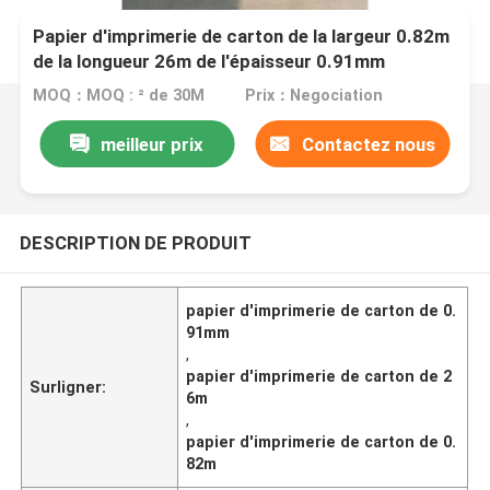
Papier d'imprimerie de carton de la largeur 0.82m
de la longueur 26m de l'épaisseur 0.91mm
MOQ：MOQ : ² de 30M
Prix：Negociation
meilleur prix
Contactez nous
DESCRIPTION DE PRODUIT
papier d'imprimerie de carton de 0.
91mm
,
papier d'imprimerie de carton de 2
Surligner:
6m
,
papier d'imprimerie de carton de 0.
82m