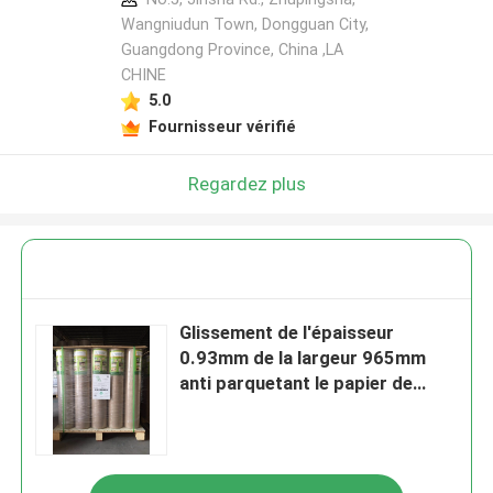
Wangniudun Town, Dongguan City,
Guangdong Province, China ,LA
CHINE
5.0
Fournisseur vérifié
Regardez plus
Glissement de l'épaisseur
0.93mm de la largeur 965mm
anti parquetant le papier de
protection