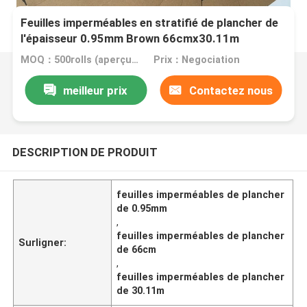
Feuilles imperméables en stratifié de plancher de
l'épaisseur 0.95mm Brown 66cmx30.11m
MOQ：500rolls (aperçu gratuit de taille A4)
Prix：Negociation
meilleur prix
Contactez nous
DESCRIPTION DE PRODUIT
feuilles imperméables de plancher
de 0.95mm
,
feuilles imperméables de plancher
Surligner:
de 66cm
,
feuilles imperméables de plancher
de 30.11m