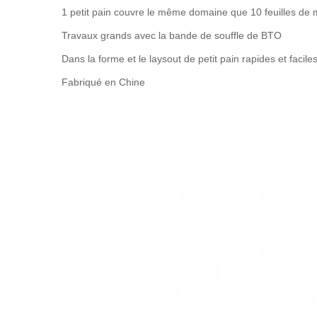
1 petit pain couvre le même domaine que 10 feuilles de 
Travaux grands avec la bande de souffle de BTO
Dans la forme et le laysout de petit pain rapides et faciles
Fabriqué en Chine