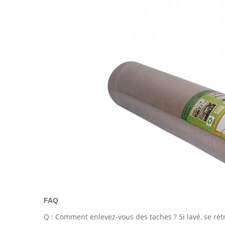
FAQ
Q : Comment enlevez-vous des taches ? Si lavé, se rétré