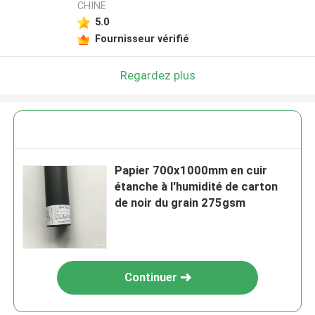
CHINE
5.0
Fournisseur vérifié
Regardez plus
Papier 700x1000mm en cuir
étanche à l'humidité de carton
de noir du grain 275gsm
Continuer