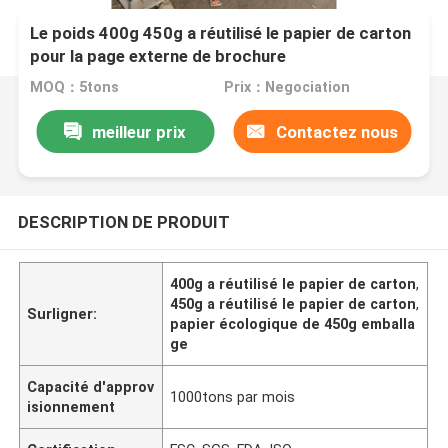
Le poids 400g 450g a réutilisé le papier de carton
pour la page externe de brochure
MOQ：5tons
Prix：Negociation
meilleur prix
Contactez nous
DESCRIPTION DE PRODUIT
400g a réutilisé le papier de carton
,
450g a réutilisé le papier de carton
,
Surligner:
papier écologique de 450g emballa
ge
Capacité d'approv
1000tons par mois
isionnement