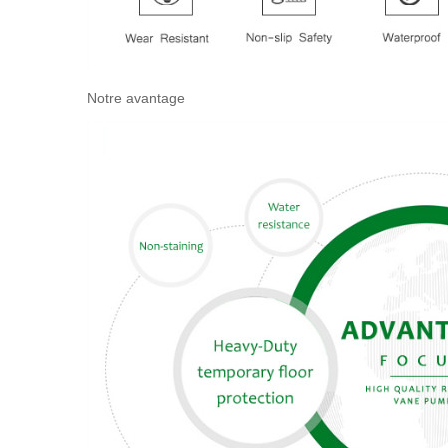
Notre avantage