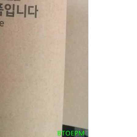
SOUMETTRE