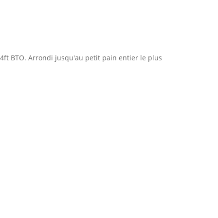
ft BTO. Arrondi jusqu'au petit pain entier le plus