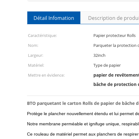
Détail Infomation
Description de produ
Caractéristique:
Papier protecteur Rolls
Nom:
Parqueter la protection 
Largeur:
32inch
Matériel:
Type de papier
papier de revêtement
Mettre en évidence:
bâche de protection 
BTO parquetant le carton Rolls de papier de bâche d
Protège le plancher nouvellement étendu et lui permet de
Notre membrane perméable et ignifuge unique, respirable
Ce rouleau de matériel permet aux planchers de respirer et