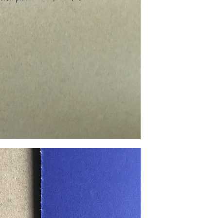
SOUMETTRE