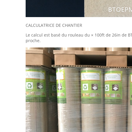
CALCULATRICE DE CHANTIER
Le calcul est basé du rouleau du × 100ft de 26in de B
proche.