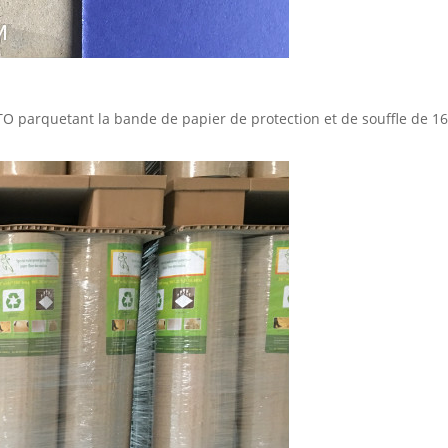
TO parquetant la bande de papier de protection et de souffle de 164