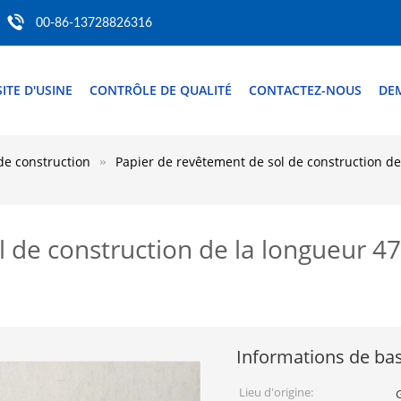
00-86-13728826316
SITE D'USINE
CONTRÔLE DE QUALITÉ
CONTACTEZ-NOUS
DE
de construction
Papier de revêtement de sol de construction de
 de construction de la longueur 47
Informations de ba
Lieu d'origine: