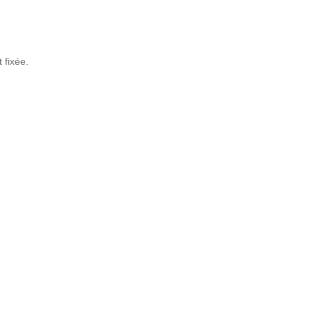
 fixée.