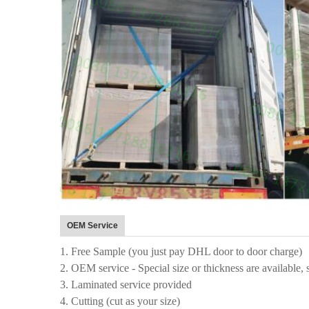
OEM Service
1. Free Sample (you just pay DHL door to door charge)
2. OEM service - Special size or thickness are available, 
3. Laminated service provided
4. Cutting (cut as your size)