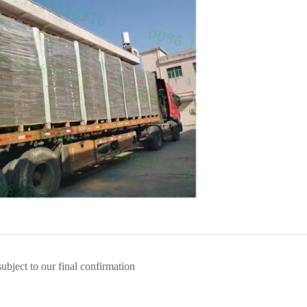
subject to our final confirmation