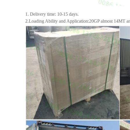
1. Delivery time: 10-15 days.
2.Loading Ability and Application:20GP almost 14MT 