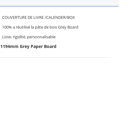
COUVERTURE DE LIVRE /CALENDER/BOX
100% a réutilisé la pâte de bois Grey Board
Lisse, rigidité, personnalisable
*1194mm Grey Paper Board