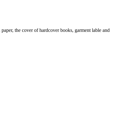
k paper, the cover of hardcover books, garment lable and