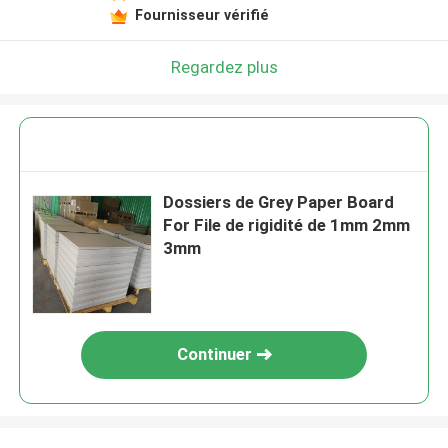
Fournisseur vérifié
Regardez plus
Dossiers de Grey Paper Board
For File de rigidité de 1mm 2mm
3mm
Continuer