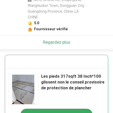
Wangniudun Town, Dongguan City,
Guangdong Province, China ,LA
CHINE
5.0
Fournisseur vérifié
Regardez plus
Les pieds 317sqft 38 Inch*100
glissent non le conseil provisoire
de protection de plancher