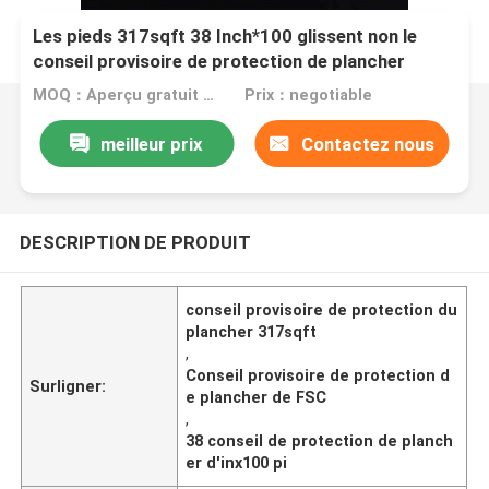
Les pieds 317sqft 38 Inch*100 glissent non le
conseil provisoire de protection de plancher
MOQ：Aperçu gratuit de la taille A4
Prix：negotiable
meilleur prix
Contactez nous
DESCRIPTION DE PRODUIT
conseil provisoire de protection du
plancher 317sqft
,
Conseil provisoire de protection d
Surligner:
e plancher de FSC
,
38 conseil de protection de planch
er d'inx100 pi