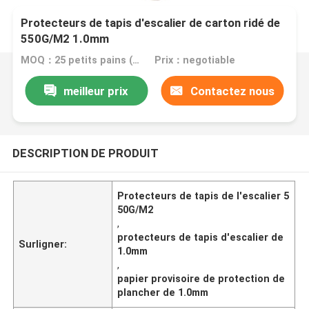
Protecteurs de tapis d'escalier de carton ridé de
550G/M2 1.0mm
MOQ：25 petits pains (aperçu gratuit de taille A4)
Prix：negotiable
meilleur prix
Contactez nous
DESCRIPTION DE PRODUIT
Protecteurs de tapis de l'escalier 5
50G/M2
,
protecteurs de tapis d'escalier de
Surligner:
1.0mm
,
papier provisoire de protection de
plancher de 1.0mm