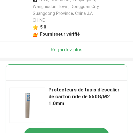
Wangniudun Town, Dongguan City,
Guangdong Province, China ,LA
CHINE
5.0
Fournisseur vérifié
Regardez plus
Protecteurs de tapis d'escalier
de carton ridé de 550G/M2
1.0mm