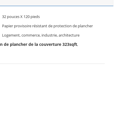
32 pouces X 120 pieds
Papier provisoire résistant de protection de plancher
Logement, commerce, industrie, architecture
on de plancher de la couverture 323sqft
,