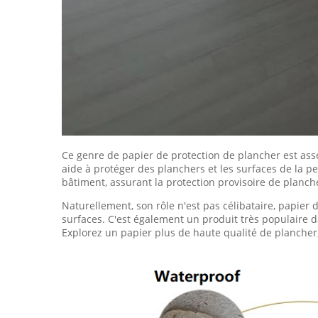
Ce genre de papier de protection de plancher est assez 
aide à protéger des planchers et les surfaces de la p
bâtiment, assurant la protection provisoire de planch
Naturellement, son rôle n'est pas célibataire, papie
surfaces. C'est également un produit très populaire 
Explorez un papier plus de haute qualité de plancher, 