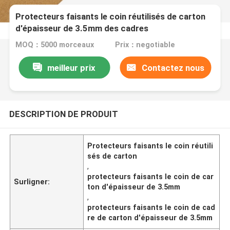
Protecteurs faisants le coin réutilisés de carton
d'épaisseur de 3.5mm des cadres
MOQ：5000 morceaux
Prix：negotiable
meilleur prix
Contactez nous
DESCRIPTION DE PRODUIT
Protecteurs faisants le coin réutili
sés de carton
,
protecteurs faisants le coin de car
Surligner:
ton d'épaisseur de 3.5mm
,
protecteurs faisants le coin de cad
re de carton d'épaisseur de 3.5mm