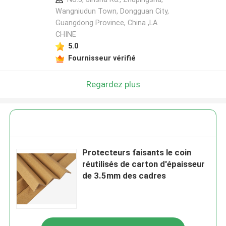
Wangniudun Town, Dongguan City,
Guangdong Province, China ,LA
CHINE
5.0
Fournisseur vérifié
Regardez plus
Protecteurs faisants le coin
réutilisés de carton d'épaisseur
de 3.5mm des cadres