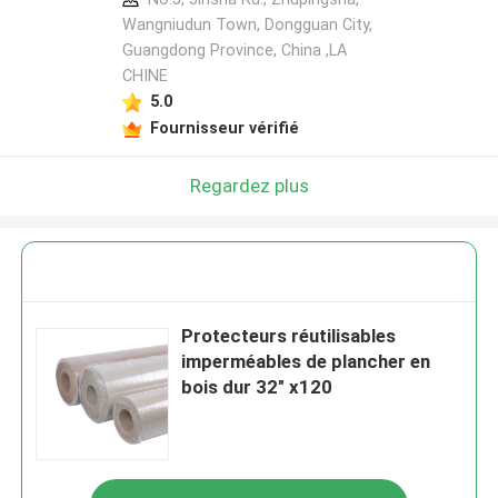
Wangniudun Town, Dongguan City,
Guangdong Province, China ,LA
CHINE
5.0
Fournisseur vérifié
Regardez plus
Protecteurs réutilisables
imperméables de plancher en
bois dur 32" x120