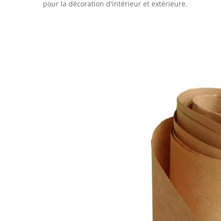
pour la décoration d'intérieur et extérieure.