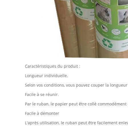
Caractéristiques du produit :
Longueur individuelle.
Selon vos conditions, vous pouvez couper la longueu
Facile à se réunir.
Par le ruban, le papier peut être collé commodément 
Facile à démonter
L'après utilisation, le ruban peut être facilement enle