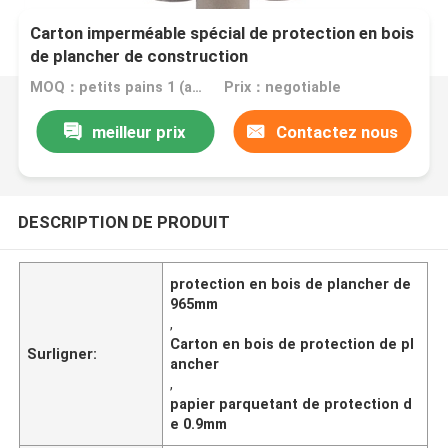
Carton imperméable spécial de protection en bois
de plancher de construction
MOQ：petits pains 1 (aperçu gratuit de taille A4)
Prix：negotiable
meilleur prix
Contactez nous
DESCRIPTION DE PRODUIT
protection en bois de plancher de
965mm
,
Carton en bois de protection de pl
Surligner:
ancher
,
papier parquetant de protection d
e 0.9mm