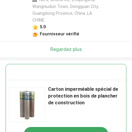
Wangniudun Town, Dongguan City,
Guangdong Province, China ,LA
CHINE
5.0
Fournisseur vérifié
Regardez plus
Carton imperméable spécial de
protection en bois de plancher
de construction