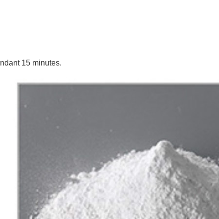
endant 15 minutes.