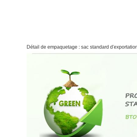
Détail de empaquetage : sac standard d'exportation