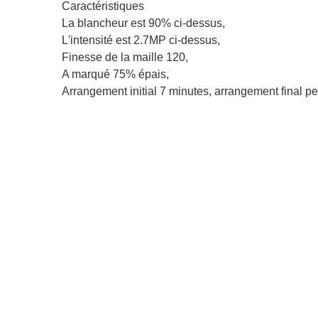
Caractéristiques
La blancheur est 90% ci-dessus,
L'intensité est 2.7MP ci-dessus,
Finesse de la maille 120,
A marqué 75% épais,
Arrangement initial 7 minutes, arrangement final p