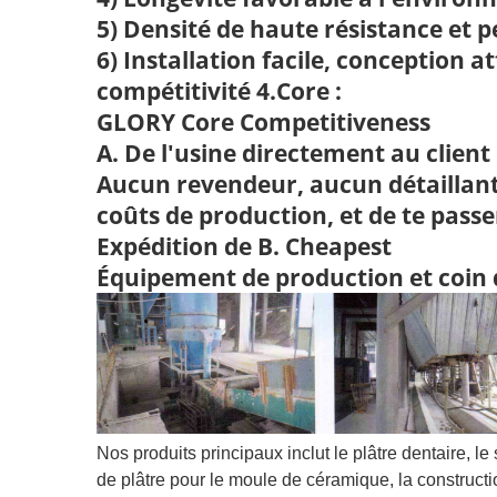
5) Densité de haute résistance et p
6) Installation facile, conception a
compétitivité 4.Core :
GLORY Core Competitiveness
A. De l'usine directement au client
Aucun revendeur, aucun détaillant
coûts de production, et de te passer
Expédition de B. Cheapest
Équipement de production et coin 
Nos produits principaux inclut le plâtre dentaire, l
de plâtre pour le moule de céramique, la constructi